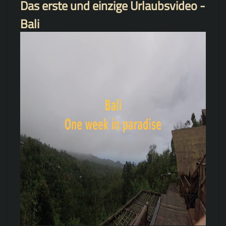
Das erste und einzige Urlaubsvideo -
Bali