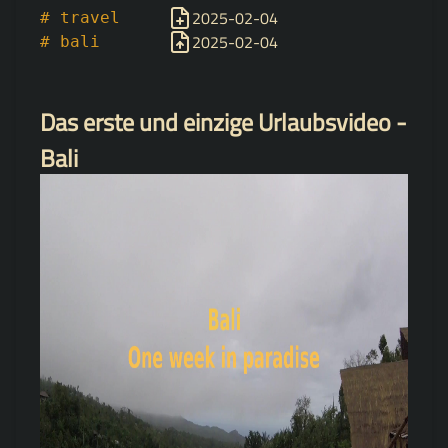
2025-02-04
# travel
2025-02-04
# bali
Das erste und einzige Urlaubsvideo -
Bali