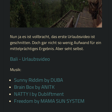
Nun ja es ist vollbracht, das erste Urlaubsvideo ist
geschnitten. Doch gar nicht so wenig Aufwand für ein
mittelprächtiges Ergebnis. Aber seht selbst.
Bali - Urlaubsvideo
Musik:
Sunny Riddim by DUBA
Brain Box by ANITK
NATTY I by Dubliftment
Freedom by MAMA SUN SYSTEM